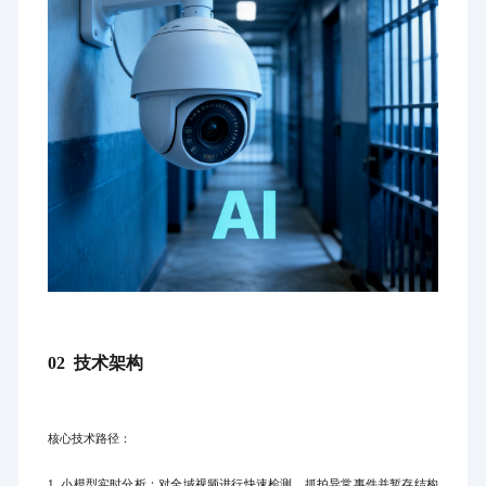
02 技术架构
核心技术路径：
1. 小模型实时分析：对全域视频进行快速检测，抓拍异常事件并暂存结构