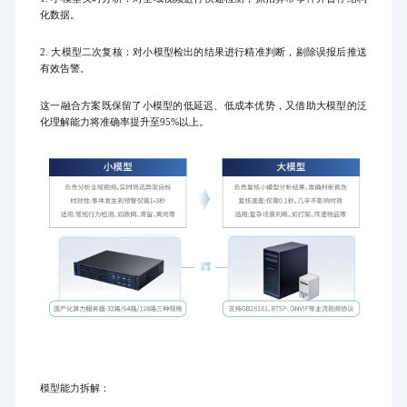
化数据。
2. 大模型二次复核：对小模型检出的结果进行精准判断，剔除误报后推送
有效告警。
这一融合方案既保留了小模型的低延迟、低成本优势，又借助大模型的泛
化理解能力将准确率提升至95%以上。
模型能力拆解：