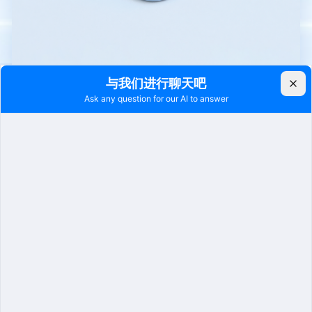
智慧监管
外出押解（电子脚扣）
律师核验系统
工具管理系统
点名系统