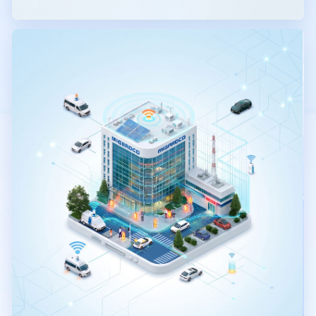
AI智能体
机器看视频
C3 AR智能眼镜
送餐机器人