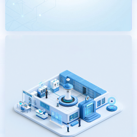
高精度定位
AOA定位
UWB定位
RFID定位