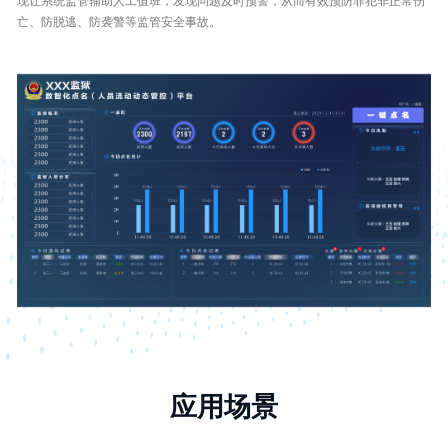
现让系统监管辅助人工值班，发现问题及时预警，从而有效预防罪犯非正常伤
亡、防脱逃、防袭警等监管安全事故。
应用场景