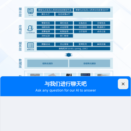
平台界面图