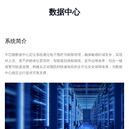
数据中心
系统简介
中芯微数据中心定位系统通过电子围栏与权限管理，确保敏感区域安全，实现
对人员、资产的精准位置管控；智能规划巡检路线，提升运维效率；结合一键
报警与轨迹追溯，构建从主动预防到快速响应的全方位安全保障体系，为数据
中心稳定运行提供可靠支撑。