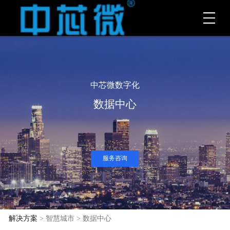
中芯微数字化
数据中心
服务咨询
解决方案
> 智慧城市 > 数据中心