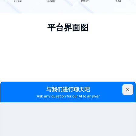
平台界面图