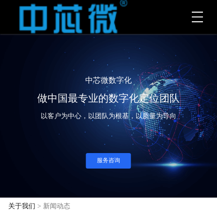
中芯微数字化
做中国最专业的数字化定位团队
以客户为中心，以团队为根基，以质量为导向
服务咨询
关于我们
> 新闻动态