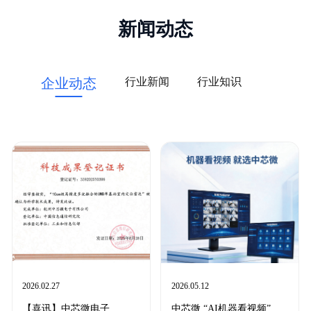
新闻动态
行业新闻
行业知识
企业动态
2026.02.27
2026.05.12
【喜讯】中芯微电子
中芯微 “AI机器看视频”