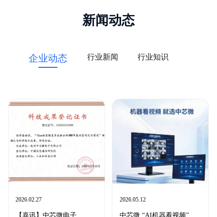
新闻动态
行业新闻
行业知识
企业动态
2026.02.27
2026.05.12
【喜讯】中芯微电子
中芯微 “AI机器看视频”