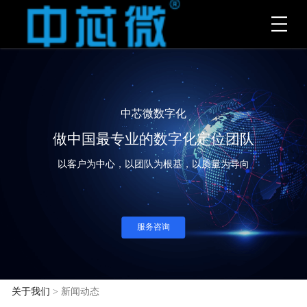
中芯微数字化
做中国最专业的数字化定位团队
以客户为中心，以团队为根基，以质量为导向
服务咨询
关于我们
> 新闻动态