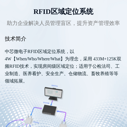
RFID区域定位系统
助力企业解决人员管理盲区，提升资产管理效率
技术简介
中芯微电子RFID区域定位系统，以
4W【When/Who/Where/What】为理念，采用 433M+125K双
频RFID技术，实现房间级区域定位；适用于公检法司、工
业制造、医养看护、安全生产、仓储物流、畜牧养殖等等
领域拓展。