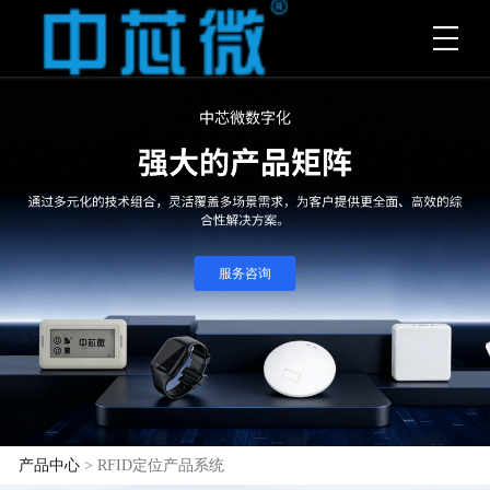
服务咨询
产品中心
> RFID定位产品系统