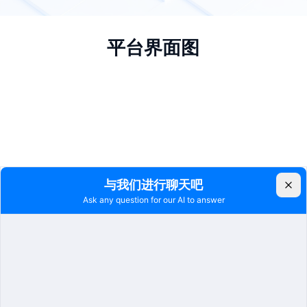
平台界面图