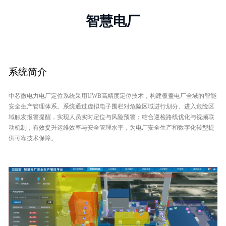
智慧电厂
系统简介
中芯微电力电厂定位系统采用UWB高精度定位技术，构建覆盖电厂全域的智能
安全生产管理体系。系统通过虚拟电子围栏对危险区域进行划分、进入危险区
域触发报警提醒，实现人员实时定位与风险预警；结合巡检路线优化与视频联
动机制，有效提升运维效率与安全管理水平，为电厂安全生产和数字化转型提
供可靠技术保障。