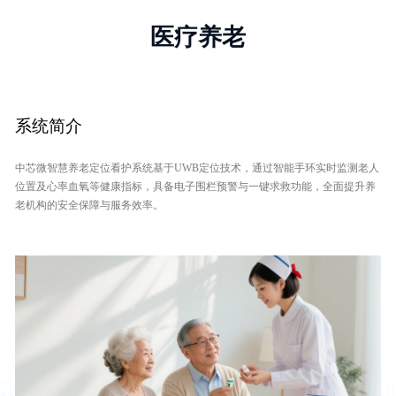
医疗养老
系统简介
中芯微智慧养老定位看护系统基于UWB定位技术，通过智能手环实时监测老人
位置及心率血氧等健康指标，具备电子围栏预警与一键求救功能，全面提升养
老机构的安全保障与服务效率。