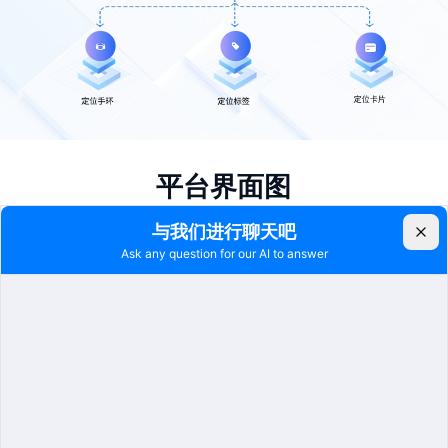
平台界面图