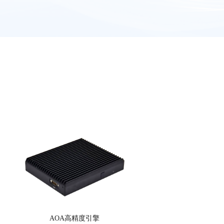
AOA高精度引擎