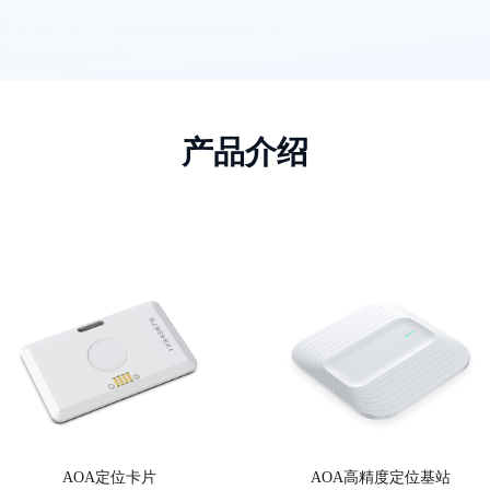
产品介绍
AOA定位卡片
AOA高精度定位基站