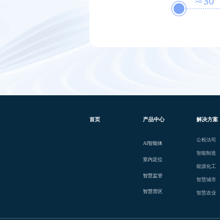
首页
产品中心
解决方案
公检法司
AI智能体
智能制造
室内定位
能源化工
智慧监管
智慧城市
智慧营区
智慧农业