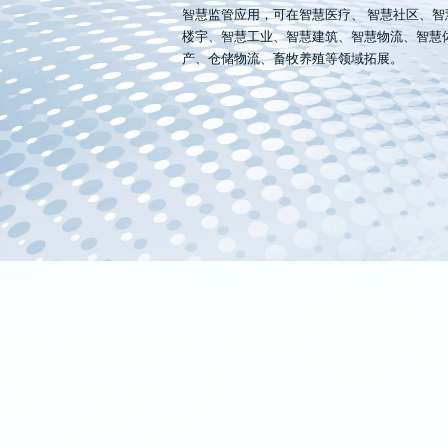
智慧监管应用，可在智慧医疗、 智慧社区、
楼宇、智慧工业、智慧建筑、智慧物流、智慧
产、仓储物流、畜牧养殖等领域拓展。