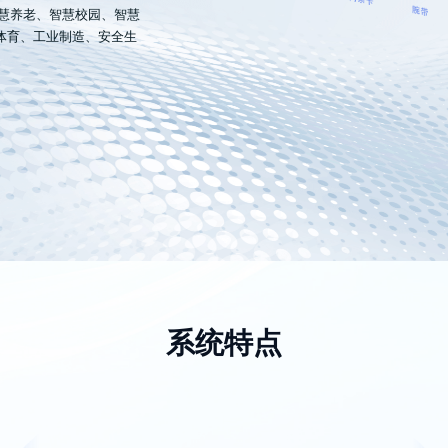
智慧养老、智慧校园、智慧
体育、工业制造、安全生
系统特点