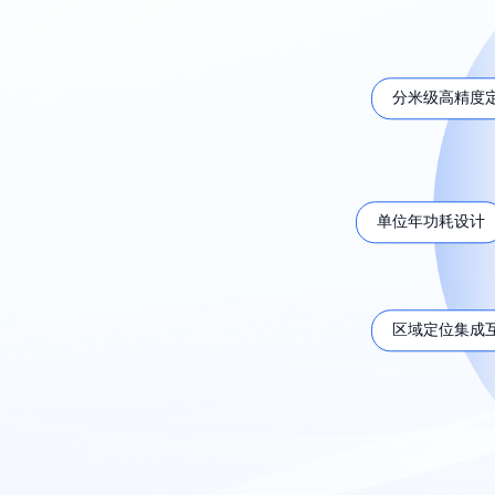
分米级高精度
单位年功耗设计
区域定位集成