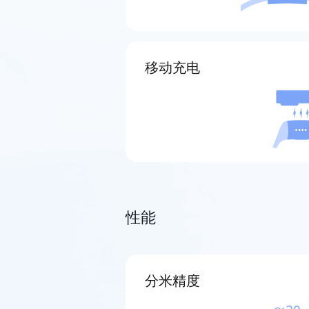
移动充电
性能
分米精度