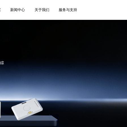
案
新闻中心
关于我们
服务与支持