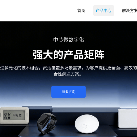
首页
产品中心
解决方
服务咨询