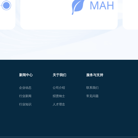
新闻中心
关于我们
服务与支持
企业动态
公司介绍
联系我们
行业新闻
招贤纳士
常见问题
行业知识
人才理念